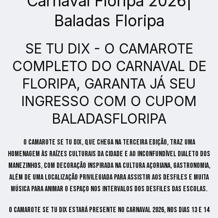
Carnaval Floripa 2026|
Baladas Floripa
SE TU DIX - O CAMAROTE
COMPLETO DO CARNAVAL DE
FLORIPA, GARANTA JÁ SEU
INGRESSO COM O CUPOM
BALADASFLORIPA
O Camarote Se Tu Dix, que chega na terceira edição, traz uma
homenagem às raízes culturais da cidade e ao inconfundível dialeto dos
manezinhos, com decoração inspirada na cultura açoriana, gastronomia,
além de uma localização privilegiada para assistir aos desfiles e muita
música para animar o espaço nos intervalos dos desfiles das escolas.
O Camarote Se Tu Dix estará presente no Carnaval 2026, nos dias 13 e 14