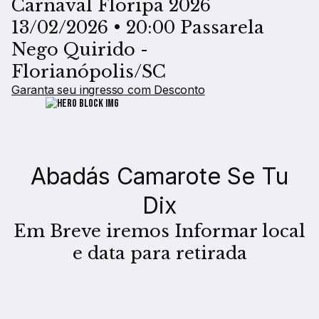
Carnaval Floripa 2026
13/02/2026 • 20:00 Passarela
Nego Quirido -
Florianópolis/SC
Garanta seu ingresso com Desconto
Abadás Camarote Se Tu
Dix
Em Breve iremos Informar local
e data para retirada