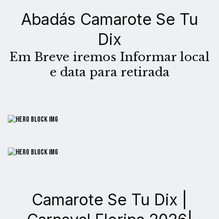
Abadás Camarote Se Tu
Dix
Em Breve iremos Informar local
e data para retirada
Camarote Se Tu Dix |