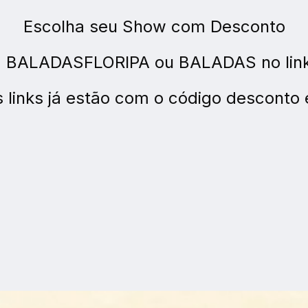
Escolha seu Show com Desconto
 BALADASFLORIPA ou BALADAS no link
 links já estão com o código desconto 