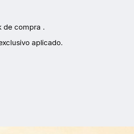
 de compra .
exclusivo aplicado.